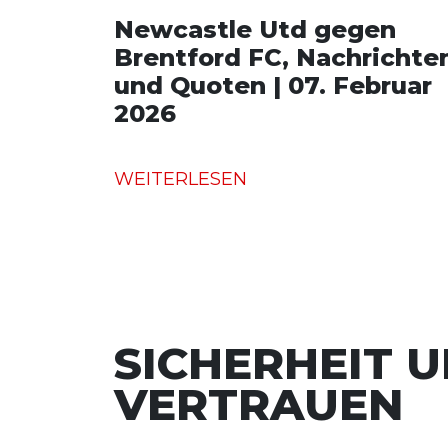
Newcastle Utd gegen
Brentford FC, Nachrichte
und Quoten | 07. Februar
2026
WEITERLESEN
SICHERHEIT 
VERTRAUEN