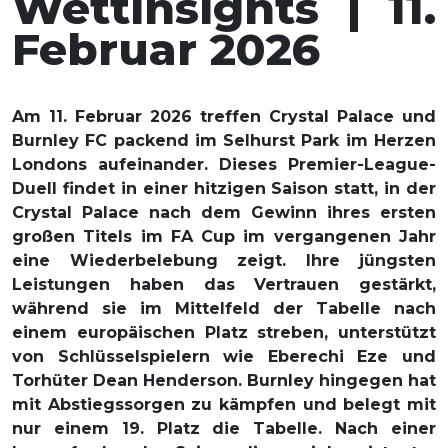
Wettinsights | 11.
Februar 2026
Am 11. Februar 2026 treffen Crystal Palace und
Burnley FC packend im Selhurst Park im Herzen
Londons aufeinander. Dieses Premier-League-
Duell findet in einer hitzigen Saison statt, in der
Crystal Palace nach dem Gewinn ihres ersten
großen Titels im FA Cup im vergangenen Jahr
eine Wiederbelebung zeigt. Ihre jüngsten
Leistungen haben das Vertrauen gestärkt,
während sie im Mittelfeld der Tabelle nach
einem europäischen Platz streben, unterstützt
von Schlüsselspielern wie Eberechi Eze und
Torhüter Dean Henderson. Burnley hingegen hat
mit Abstiegssorgen zu kämpfen und belegt mit
nur einem 19. Platz die Tabelle. Nach einer