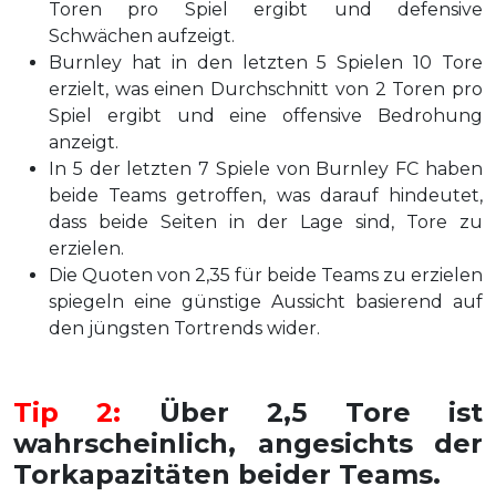
Toren pro Spiel ergibt und defensive
Schwächen aufzeigt.
Burnley hat in den letzten 5 Spielen 10 Tore
erzielt, was einen Durchschnitt von 2 Toren pro
Spiel ergibt und eine offensive Bedrohung
anzeigt.
In 5 der letzten 7 Spiele von Burnley FC haben
beide Teams getroffen, was darauf hindeutet,
dass beide Seiten in der Lage sind, Tore zu
erzielen.
Die Quoten von 2,35 für beide Teams zu erzielen
spiegeln eine günstige Aussicht basierend auf
den jüngsten Tortrends wider.
Tip 2:
Über 2,5 Tore ist
wahrscheinlich, angesichts der
Torkapazitäten beider Teams.