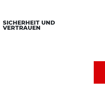
SICHERHEIT UND
VERTRAUEN