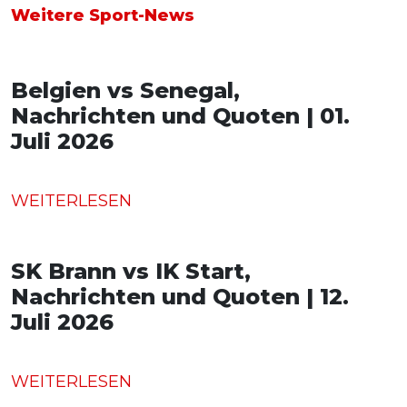
Weitere Sport-News
Belgien vs Senegal,
Nachrichten und Quoten | 01.
Juli 2026
WEITERLESEN
SK Brann vs IK Start,
Nachrichten und Quoten | 12.
Juli 2026
WEITERLESEN