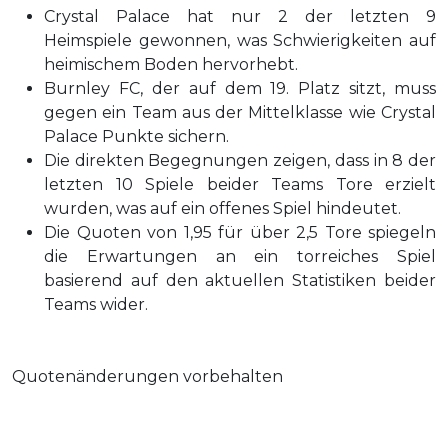
Crystal Palace hat nur 2 der letzten 9
Heimspiele gewonnen, was Schwierigkeiten auf
heimischem Boden hervorhebt.
Burnley FC, der auf dem 19. Platz sitzt, muss
gegen ein Team aus der Mittelklasse wie Crystal
Palace Punkte sichern.
Die direkten Begegnungen zeigen, dass in 8 der
letzten 10 Spiele beider Teams Tore erzielt
wurden, was auf ein offenes Spiel hindeutet.
Die Quoten von 1,95 für über 2,5 Tore spiegeln
die Erwartungen an ein torreiches Spiel
basierend auf den aktuellen Statistiken beider
Teams wider.
Quotenänderungen vorbehalten