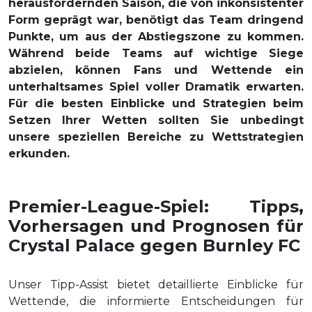
herausfordernden Saison, die von inkonsistenter
Form geprägt war, benötigt das Team dringend
Punkte, um aus der Abstiegszone zu kommen.
Während beide Teams auf wichtige Siege
abzielen, können Fans und Wettende ein
unterhaltsames Spiel voller Dramatik erwarten.
Für die besten Einblicke und Strategien beim
Setzen Ihrer Wetten sollten Sie unbedingt
unsere speziellen Bereiche zu Wettstrategien
erkunden.
Premier-League-Spiel: Tipps,
Vorhersagen und Prognosen für
Crystal Palace gegen Burnley FC
Unser Tipp-Assist bietet detaillierte Einblicke für
Wettende, die informierte Entscheidungen für