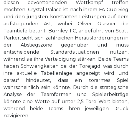
diesen bevorstehenden Wettkampf treffen
möchten. Crystal Palace ist nach ihrem FA-Cup-Sieg
und den jüngsten konstanten Leistungen auf dem
aufsteigenden Ast, wobei Oliver Glasner die
Teamtiefe betont. Burnley FC, angeführt von Scott
Parker, sieht sich zahlreichen Herausforderungen in
der Abstiegszone gegenüber und muss
entscheidende Standardsituationen nutzen,
während sie ihre Verteidigung stärken. Beide Teams
haben Schwierigkeiten bei der Torejagd, was durch
ihre aktuelle Tabellenlage angezeigt wird und
darauf hindeutet, dass ein torarmes Spiel
wahrscheinlich sein könnte. Durch die strategische
Analyse der Teamformen und Spielerbeiträge
könnte eine Wette auf unter 2,5 Tore Wert bieten,
während beide Teams ihren jeweiligen Druck
navigieren.