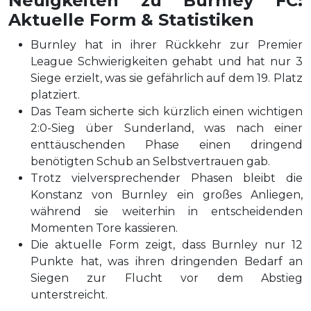
Neuigkeiten zu Burnley FC:
Aktuelle Form & Statistiken
Burnley hat in ihrer Rückkehr zur Premier
League Schwierigkeiten gehabt und hat nur 3
Siege erzielt, was sie gefährlich auf dem 19. Platz
platziert.
Das Team sicherte sich kürzlich einen wichtigen
2:0-Sieg über Sunderland, was nach einer
enttäuschenden Phase einen dringend
benötigten Schub an Selbstvertrauen gab.
Trotz vielversprechender Phasen bleibt die
Konstanz von Burnley ein großes Anliegen,
während sie weiterhin in entscheidenden
Momenten Tore kassieren.
Die aktuelle Form zeigt, dass Burnley nur 12
Punkte hat, was ihren dringenden Bedarf an
Siegen zur Flucht vor dem Abstieg
unterstreicht.