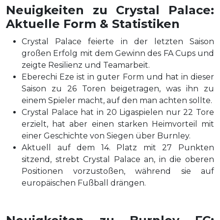
Neuigkeiten zu Crystal Palace:
Aktuelle Form & Statistiken
Crystal Palace feierte in der letzten Saison
großen Erfolg mit dem Gewinn des FA Cups und
zeigte Resilienz und Teamarbeit.
Eberechi Eze ist in guter Form und hat in dieser
Saison zu 26 Toren beigetragen, was ihn zu
einem Spieler macht, auf den man achten sollte.
Crystal Palace hat in 20 Ligaspielen nur 22 Tore
erzielt, hat aber einen starken Heimvorteil mit
einer Geschichte von Siegen über Burnley.
Aktuell auf dem 14. Platz mit 27 Punkten
sitzend, strebt Crystal Palace an, in die oberen
Positionen vorzustoßen, während sie auf
europäischen Fußball drängen.