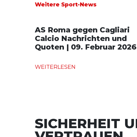
Weitere Sport-News
AS Roma gegen Cagliari
Calcio Nachrichten und
Quoten | 09. Februar 2026
WEITERLESEN
SICHERHEIT 
VERTRAUEN