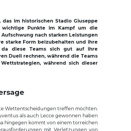
 das im historischen Stadio Giuseppe
en, wichtige Punkte im Kampf um die
en Aufschwung nach starken Leistungen
re starke Form beizubehalten und ihre
, da diese Teams sich gut auf ihre
ven Duell rechnen, während die Teams
 Wettstrategien, während sich dieser
hersage
ierte Wettentscheidungen treffen möchten.
 Juventus als auch Lecce gewonnen haben
Roma hingegen kommt von einem torreichen
erausforderungen mit Verletzungen von