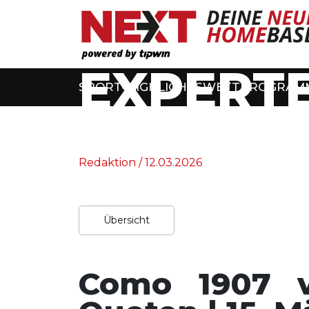
EXPERTE
SPORT-HIGHLIGHTS
WETTPROGRAM
Home
/
Experten-Tipps
Redaktion / 12.03.2026
Übersicht
Como 1907 v