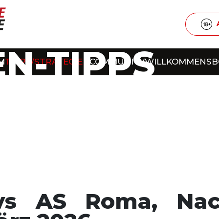
N-TIPPS
M
TIPPS/STRATEGIEN
COMMUNITY
WILLKOMMENS
s AS Roma, Nac