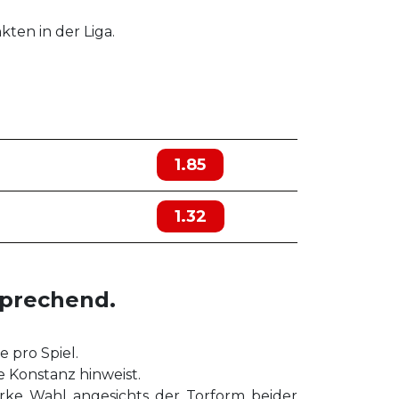
ten in der Liga.
1.85
1.32
sprechend.
e pro Spiel.
e Konstanz hinweist.
tarke Wahl angesichts der Torform beider