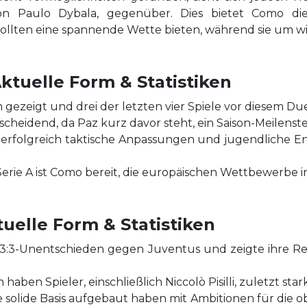
on Paulo Dybala, gegenüber. Dies bietet Como die 
 sollten eine spannende Wette bieten, während sie um w
ktuelle Form & Statistiken
ezeigt und drei der letzten vier Spiele vor diesem Du
tscheidend, da Paz kurz davor steht, ein Saison-Meilenst
t erfolgreich taktische Anpassungen und jugendliche En
 Serie A ist Como bereit, die europäischen Wettbewerbe
uelle Form & Statistiken
n 3:3-Unentschieden gegen Juventus und zeigte ihre Res
ben Spieler, einschließlich Niccolò Pisilli, zuletzt star
ine solide Basis aufgebaut haben mit Ambitionen für die ob