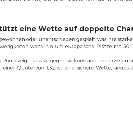
ützt eine Wette auf doppelte Cha
 gewonnen oder unentschieden gespielt, was ihre starke
wierigkeiten weiterhin um europäische Plätze mit 50
ma zeigt, dass sie gegen sie konstant Tore erzielen kön
i einer Quote von 1,32 ist eine sichere Wette, anges