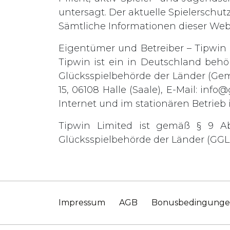
untersagt. Der aktuelle Spielerschut
Sämtliche Informationen dieser We
Eigentümer und Betreiber – Tipwin L
Tipwin ist ein in Deutschland behö
Glücksspielbehörde der Länder (Gem
15, 06108 Halle (Saale), E-Mail:
info@
Internet und im stationären Betrieb i
Tipwin Limited ist gemäß § 9 A
Glücksspielbehörde der Länder (GGL) 
Impressum
AGB
Bonusbedingung