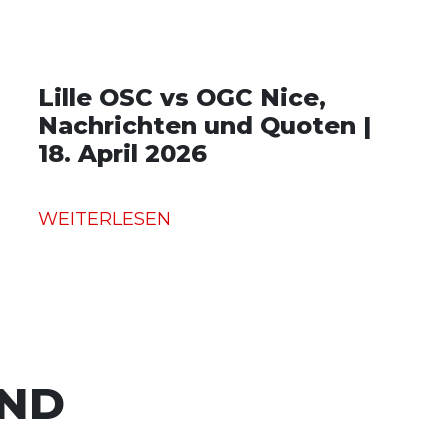
Lille OSC vs OGC Nice,
Nachrichten und Quoten |
18. April 2026
WEITERLESEN
UND