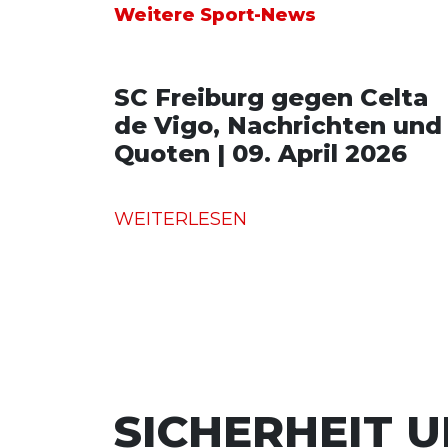
Weitere Sport-News
SC Freiburg gegen Celta
de Vigo, Nachrichten und
Quoten | 09. April 2026
WEITERLESEN
SICHERHEIT 