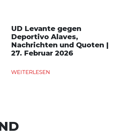
UD Levante gegen
Deportivo Alaves,
Nachrichten und Quoten |
27. Februar 2026
WEITERLESEN
UND