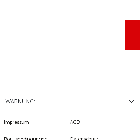
WARNUNG:
Impressum
AGB
Bonusbedingungen
Datenschutz