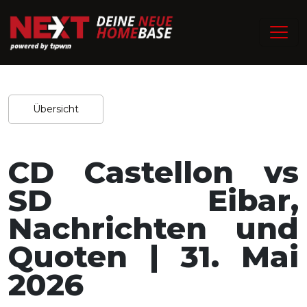
/
Home
Experten-Tipps
Redaktion / 30.05.2026
Teilen
Übersicht
CD Castellon vs
SD Eibar,
Nachrichten und
Quoten | 31. Mai
2026