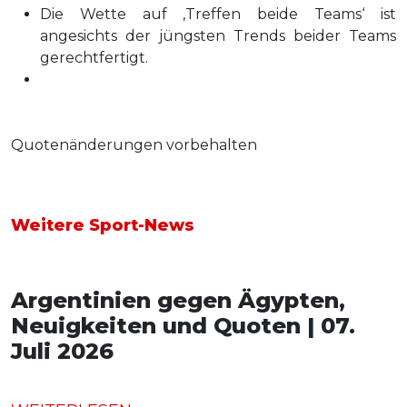
Die Wette auf ‚Treffen beide Teams‘ ist
angesichts der jüngsten Trends beider Teams
gerechtfertigt.
Quotenänderungen vorbehalten
Weitere Sport-News
Argentinien gegen Ägypten,
Neuigkeiten und Quoten | 07.
Juli 2026