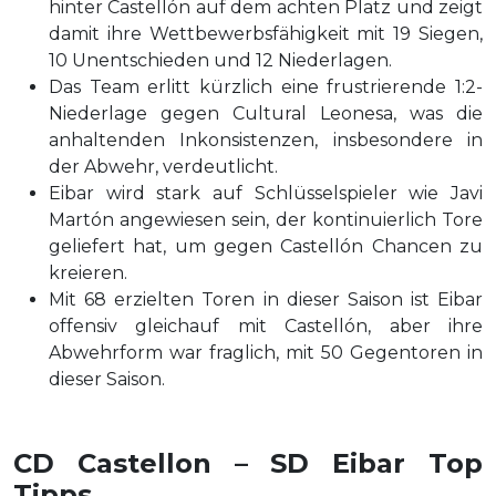
hinter Castellón auf dem achten Platz und zeigt
damit ihre Wettbewerbsfähigkeit mit 19 Siegen,
10 Unentschieden und 12 Niederlagen.
Das Team erlitt kürzlich eine frustrierende 1:2-
Niederlage gegen Cultural Leonesa, was die
anhaltenden Inkonsistenzen, insbesondere in
der Abwehr, verdeutlicht.
Eibar wird stark auf Schlüsselspieler wie Javi
Martón angewiesen sein, der kontinuierlich Tore
geliefert hat, um gegen Castellón Chancen zu
kreieren.
Mit 68 erzielten Toren in dieser Saison ist Eibar
offensiv gleichauf mit Castellón, aber ihre
Abwehrform war fraglich, mit 50 Gegentoren in
dieser Saison.
CD Castellon – SD Eibar Top
Tipps