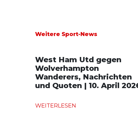
Weitere Sport-News
West Ham Utd gegen
Wolverhampton
Wanderers, Nachrichten
und Quoten | 10. April 202
WEITERLESEN