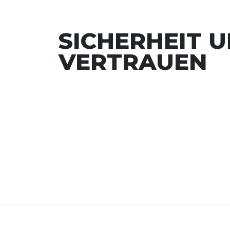
SICHERHEIT 
VERTRAUEN