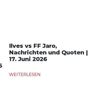
Ilves vs FF Jaro,
Nachrichten und Quoten |
17. Juni 2026
6
WEITERLESEN