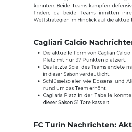
könnten. Beide Teams kämpfen defensiv, 
finden, da beide Teams inmitten ihre
Wettstrategien im Hinblick auf die aktue
Cagliari Calcio Nachrichte
Die aktuelle Form von Cagliari Calcio 
Platz mit nur 37 Punkten platziert.
Das letzte Spiel des Teams endete mi
in dieser Saison verdeutlicht.
Schlüsselspieler wie Dossena und 
rund um das Team erhöht.
Cagliaris Platz in der Tabelle könnt
dieser Saison 51 Tore kassiert.
FC Turin Nachrichten: Akt