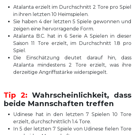
Atalanta erzielt im Durchschnitt 2 Tore pro Spiel
in ihren letzten 10 Heimspielen.
Sie haben 4 der letzten 5 Spiele gewonnen und
zeigen eine hervorragende Form.
Atalanta B.C. hat in 6 Serie A Spielen in dieser
Saison 11 Tore erzielt, im Durchschnitt 1.8 pro
Spiel.
Die Einschätzung deutet darauf hin, dass
Atalanta mindestens 2 Tore erzielt, was ihre
derzeitige Angriffsstärke widerspiegelt.
Tip 2:
Wahrscheinlichkeit, dass
beide Mannschaften treffen
Udinese hat in den letzten 7 Spielen 10 Tore
erzielt, durchschnittlich 1.4 Tore.
In 5 der letzten 7 Spiele von Udinese fielen Tore