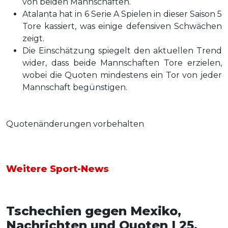
von beiden Mannschaften.
Atalanta hat in 6 Serie A Spielen in dieser Saison 5
Tore kassiert, was einige defensiven Schwächen
zeigt.
Die Einschätzung spiegelt den aktuellen Trend
wider, dass beide Mannschaften Tore erzielen,
wobei die Quoten mindestens ein Tor von jeder
Mannschaft begünstigen.
Quotenänderungen vorbehalten
Weitere Sport-News
Tschechien gegen Mexiko,
Nachrichten und Quoten | 25.