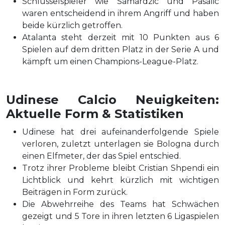
Schlüsselspieler wie Samardzic und Pasalic
waren entscheidend in ihrem Angriff und haben
beide kürzlich getroffen.
Atalanta steht derzeit mit 10 Punkten aus 6
Spielen auf dem dritten Platz in der Serie A und
kämpft um einen Champions-League-Platz.
Udinese Calcio Neuigkeiten:
Aktuelle Form & Statistiken
Udinese hat drei aufeinanderfolgende Spiele
verloren, zuletzt unterlagen sie Bologna durch
einen Elfmeter, der das Spiel entschied.
Trotz ihrer Probleme bleibt Cristian Shpendi ein
Lichtblick und kehrt kürzlich mit wichtigen
Beiträgen in Form zurück.
Die Abwehrreihe des Teams hat Schwächen
gezeigt und 5 Tore in ihren letzten 6 Ligaspielen