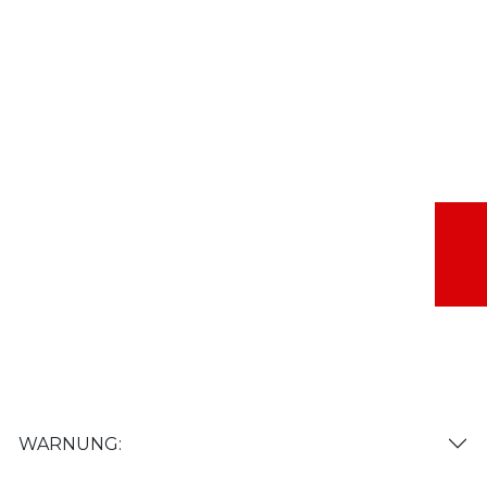
WARNUNG: