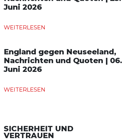
Juni 2026
WEITERLESEN
England gegen Neuseeland,
Nachrichten und Quoten | 06.
Juni 2026
WEITERLESEN
SICHERHEIT UND
VERTRAUEN