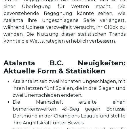
einer Überlegung für Wetten macht. Die
bevorstehende Begegnung könnte sehen, wie
Atalanta ihre ungeschlagene Serie verlängert,
während Udinese verzweifelt versucht, ihr Glück zu
wenden. Die Nutzung dieser statistischen Trends
könnte die Wettstrategien erheblich verbessern.
Atalanta B.C. Neuigkeiten:
Aktuelle Form & Statistiken
Atalanta ist seit zwei Monaten ungeschlagen, mit
ihren letzten fünf Spielen, die in drei Siegen und
zwei Unentschieden endeten.
Die Mannschaft erzielte einen
bemerkenswerten 4:1-Sieg gegen Borussia
Dortmund in der Champions League und stellte
ihre Angriffskraft unter Beweis.