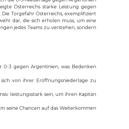
eigte Österreichs starke Leistung gegen
Die Torgefahr Österreichs, exemplifiziert
wehr dar, die sich erholen muss, um eine
stungen jedes Teams zu verstehen, sondern
or 0-3 gegen Argentinien, was Bedenken
sich von ihrer Eröffnungsniederlage zu
iv leistungsstark sein, um ihren Kapitän
n, um seine Chancen auf das Weiterkommen