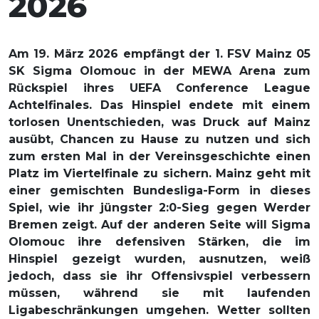
2026
Am 19. März 2026 empfängt der 1. FSV Mainz 05
SK Sigma Olomouc in der MEWA Arena zum
Rückspiel ihres UEFA Conference League
Achtelfinales. Das Hinspiel endete mit einem
torlosen Unentschieden, was Druck auf Mainz
ausübt, Chancen zu Hause zu nutzen und sich
zum ersten Mal in der Vereinsgeschichte einen
Platz im Viertelfinale zu sichern. Mainz geht mit
einer gemischten Bundesliga-Form in dieses
Spiel, wie ihr jüngster 2:0-Sieg gegen Werder
Bremen zeigt. Auf der anderen Seite will Sigma
Olomouc ihre defensiven Stärken, die im
Hinspiel gezeigt wurden, ausnutzen, weiß
jedoch, dass sie ihr Offensivspiel verbessern
müssen, während sie mit laufenden
Ligabeschränkungen umgehen. Wetter sollten