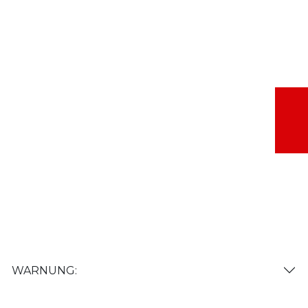
WARNUNG: