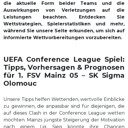
die aktuelle Form beider Teams und die
Auswirkungen von Verletzungen auf die
Leistungen beachten. Entdecken Sie
Wettstrategien, Spielerstatistiken und mehr,
während Sie unsere Seite erkunden, um sich auf
informierte Wettvorbereitungen vorzubereiten.
UEFA Conference League Spiel:
Tipps, Vorhersagen & Prognosen
für 1. FSV Mainz 05 – SK Sigma
Olomouc
Unsere Tipps helfen Wettenden, wertvolle Einblicke
zu gewinnen, die anpassbar sind für diejenigen, die
auf dieses Clash in der Conference League wetten
möchten. Mainzs jüngste Steigerung der Motivation
nach einem Lig Sieg könnte ihre Chancen