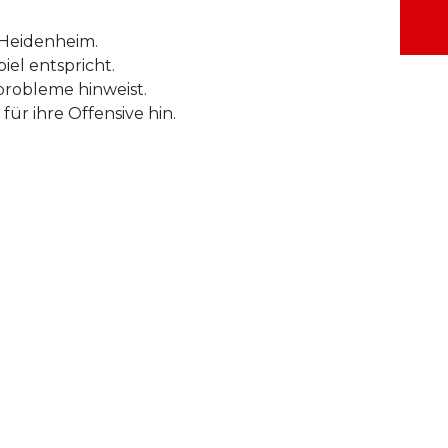
 Heidenheim.
iel entspricht.
probleme hinweist.
für ihre Offensive hin.