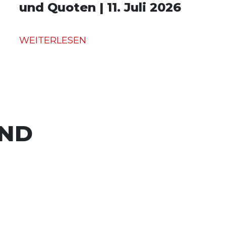
und Quoten | 11. Juli 2026
WEITERLESEN
UND