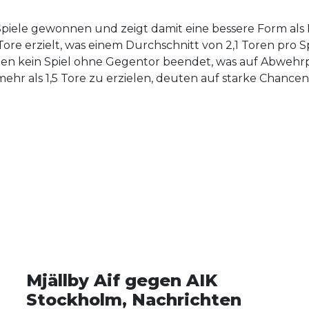
 Spiele gewonnen und zeigt damit eine bessere Form als
Tore erzielt, was einem Durchschnitt von 2,1 Toren pro Sp
elen kein Spiel ohne Gegentor beendet, was auf Abwehr
ehr als 1,5 Tore zu erzielen, deuten auf starke Chancen 
Mjällby Aif gegen AIK
Stockholm, Nachrichten