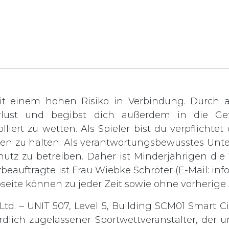
t einem hohen Risiko in Verbindung. Durch ak
rlust und begibst dich außerdem in die Gef
lliert zu wetten. Als Spieler bist du verpflichte
rden zu halten. Als verantwortungsbewusstes Unt
chutz zu betreiben. Daher ist Minderjährigen di
zbeauftragte ist Frau Wiebke Schröter (E-Mail:
inf
bseite können zu jeder Zeit sowie ohne vorheri
td. – UNIT 507, Level 5, Building SCM01 Smart Ci
rdlich zugelassener Sportwettveranstalter, der