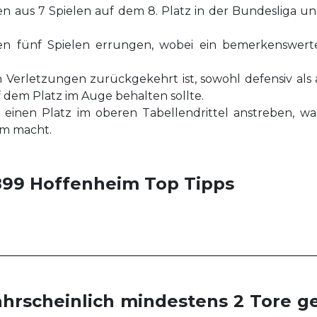
n aus 7 Spielen auf dem 8. Platz in der Bundesliga u
en fünf Spielen errungen, wobei ein bemerkenswerte
ch Verletzungen zurückgekehrt ist, sowohl defensiv a
auf dem Platz im Auge behalten sollte.
inen Platz im oberen Tabellendrittel anstreben, was
m macht.
1899 Hoffenheim Top Tipps
rscheinlich mindestens 2 Tore ge