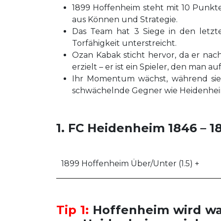
1899 Hoffenheim steht mit 10 Punkte
aus Können und Strategie.
Das Team hat 3 Siege in den letzt
Torfähigkeit unterstreicht.
Ozan Kabak sticht hervor, da er na
erzielt – er ist ein Spieler, den man 
Ihr Momentum wächst, während sie e
schwächelnde Gegner wie Heidenhei
1. FC Heidenheim 1846 – 
1899 Hoffenheim Über/Unter (1.5) +
Tip 1:
Hoffenheim wird wah