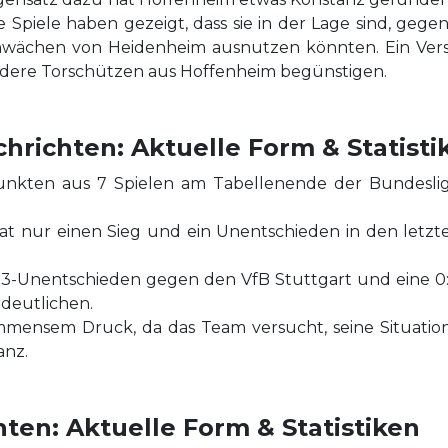
te Spiele haben gezeigt, dass sie in der Lage sind, ge
chwächen von Heidenheim ausnutzen könnten. Ein Verst
sondere Torschützen aus Hoffenheim begünstigen.
hrichten: Aktuelle Form & Statisti
Punkten aus 7 Spielen am Tabellenende der Bundesli
t nur einen Sieg und ein Unentschieden in den letzte
3:3-Unentschieden gegen den VfB Stuttgart und eine 
rdeutlichen.
mmensem Druck, da das Team versucht, seine Situation
anz.
ten: Aktuelle Form & Statistiken