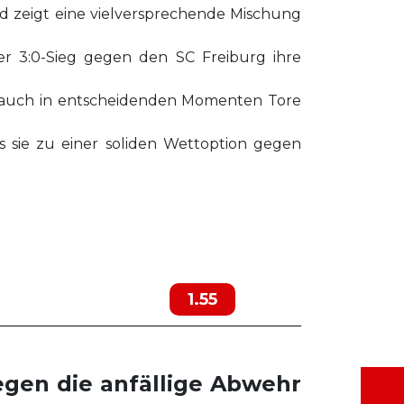
nd zeigt eine vielversprechende Mischung
r 3:0-Sieg gegen den SC Freiburg ihre
ls auch in entscheidenden Momenten Tore
 sie zu einer soliden Wettoption gegen
1.55
gen die anfällige Abwehr