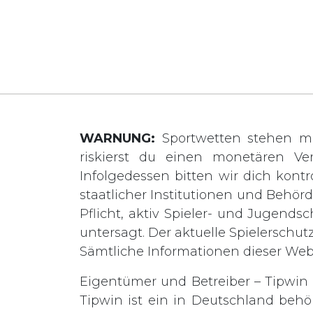
WARNUNG:
Sportwetten stehen mi
riskierst du einen monetären Ve
Infolgedessen bitten wir dich kontro
staatlicher Institutionen und Behö
Pflicht, aktiv Spieler- und Jugends
untersagt. Der aktuelle Spielerschut
Sämtliche Informationen dieser We
Eigentümer und Betreiber – Tipwin L
Tipwin ist ein in Deutschland behö