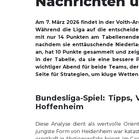
Nachrichten u
Am 7. März 2026 findet in der Voith-
Während die Liga auf die entscheide
mit nur 14 Punkten am Tabellenende.
nachdem sie enttäuschende Niederlag
an, hat 10 Punkte gesammelt und zeigt
in der Tabelle, da sie eine bessere 
wichtiger Abend für beide Teams, der
Seite für Strategien, um kluge Wetten
Bundesliga-Spiel: Tipps,
Hoffenheim
Diese Analyse dient als wertvolle Orie
jüngste Form von Heidenheim war katastro
ernsthaft in Abstiegsgefahr bringt. Im G