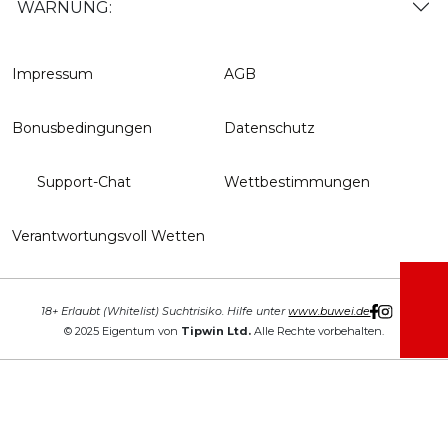
WARNUNG:
Impressum
AGB
Bonusbedingungen
Datenschutz
Support-Chat
Wettbestimmungen
Verantwortungsvoll Wetten
18+ Erlaubt (Whitelist) Suchtrisiko. Hilfe unter
www.buwei.de
© 2025 Eigentum von
Tipwin Ltd.
Alle Rechte vorbehalten.